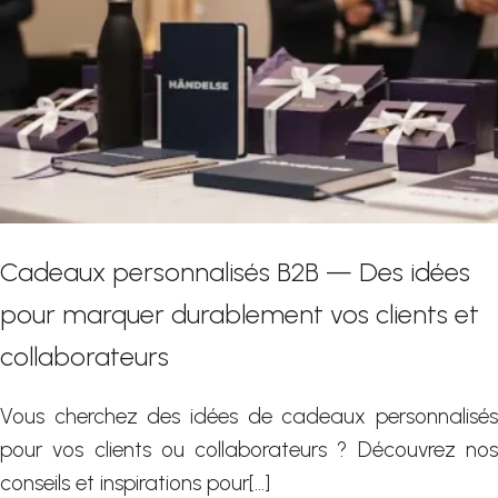
Cadeaux personnalisés B2B — Des idées
pour marquer durablement vos clients et
collaborateurs
Vous cherchez des idées de cadeaux personnalisés
pour vos clients ou collaborateurs ? Découvrez nos
conseils et inspirations pour[…]