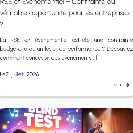
RSE et Événementiel – Contrainte ou
véritable opportunité pour les entreprises
?
La RSE en événementiel est-elle une contrainte
budgétaire ou un levier de performance ? Découvrez
comment concevoir des événements[…]
Le
21 juillet, 2026
LIRE