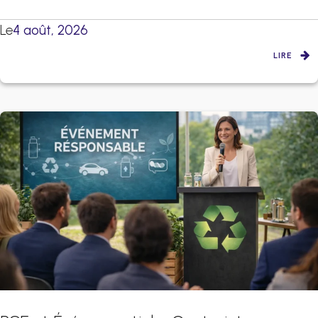
Le
4 août, 2026
LIRE