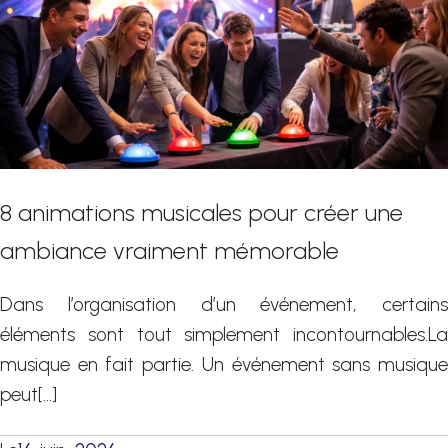
8 animations musicales pour créer une
ambiance vraiment mémorable
Dans l’organisation d’un événement, certains
éléments sont tout simplement incontournables.La
musique en fait partie. Un événement sans musique
peut[…]