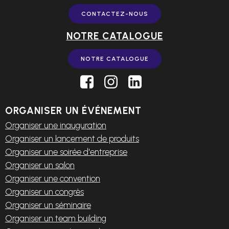
CONTACTEZ-NOUS
NOTRE CATALOGUE
NOTRE CATALOGUE
ORGANISER UN ÉVÉNEMENT
Organiser une inauguration
Organiser un lancement de produits
Organiser une soirée d'entreprise
Organiser un salon
Organiser une convention
Organiser un congrès
Organiser un séminaire
Organiser un team building