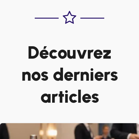
Découvrez
nos derniers
articles