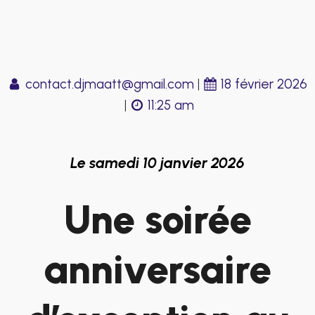
contact.djmaatt@gmail.com
|
18 février 2026
|
11:25 am
Le samedi 10 janvier 2026
Une soirée
anniversaire