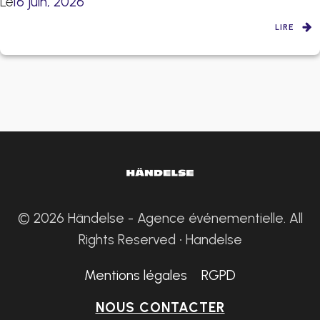
Le
16 juin, 2026
LIRE
© 2026 Händelse - Agence événementielle. All
Rights Reserved • Handelse
Mentions légales
RGPD
NOUS CONTACTER