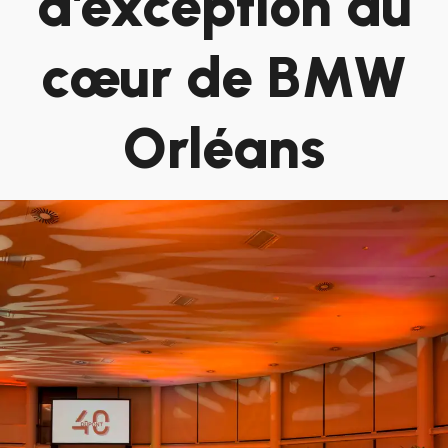
d’exception au
cœur de BMW
Orléans