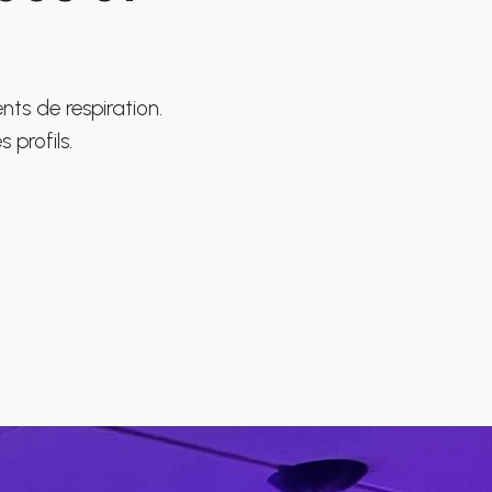
nts de respiration.
 profils.